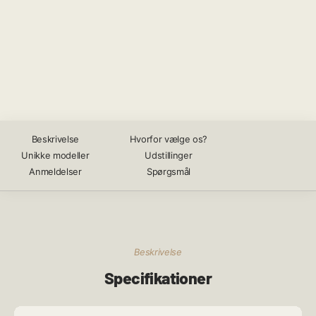
Beskrivelse
Hvorfor vælge os?
Unikke modeller
Udstillinger
Anmeldelser
Spørgsmål
Beskrivelse
Specifikationer