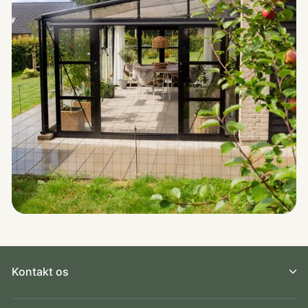
Kontakt os