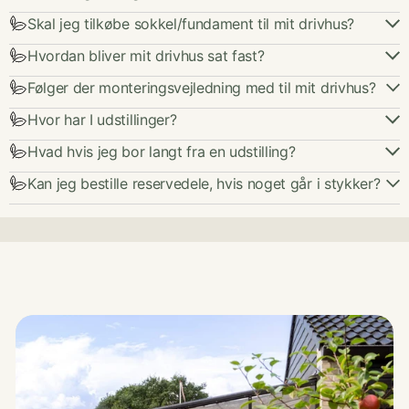
Skal jeg tilkøbe sokkel/fundament til mit drivhus?
Hvordan bliver mit drivhus sat fast?
Følger der monteringsvejledning med til mit drivhus?
Hvor har I udstillinger?
Hvad hvis jeg bor langt fra en udstilling?
Kan jeg bestille reservedele, hvis noget går i stykker?