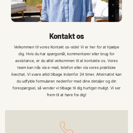
Kontakt os
Velkommen til vores Kontakt os-side! Vi er her for at hjælpe
dig. Hvis du har spørgsmål, kommentarer eller brug for
assistance, er du altid velkommen til at kontakte os. Vores
team kan nås via e-mail, telefon eller via vores praktiske
livechat. Vi svare altid tilbage indenfor 24 timer. Alternativt kan
du udfylde formularen nedenfor med dine detaljer og din
forespørgsel, så vender vi tilbage til dig hurtigst muligt. Vi ser
frem til at høre fra dig!