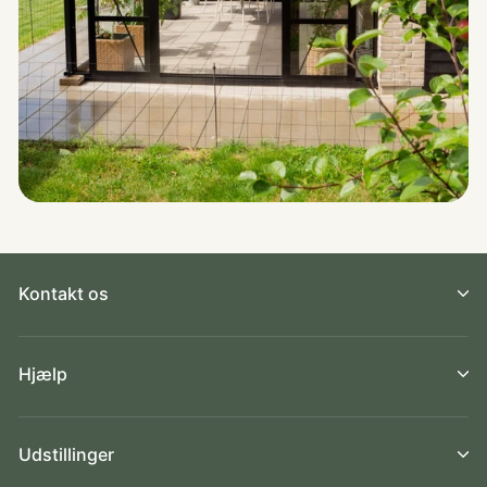
Kontakt os
Hjælp
Udstillinger