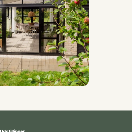
Udstillinger