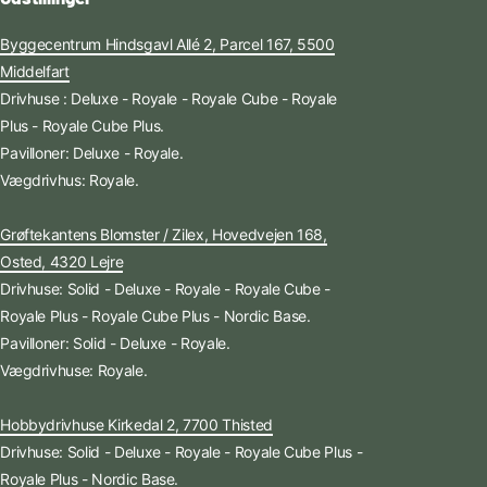
Byggecentrum Hindsgavl Allé 2, Parcel 167, 5500
Middelfart
Drivhuse : Deluxe - Royale - Royale Cube - Royale
Plus - Royale Cube Plus.
Pavilloner: Deluxe - Royale.
Vægdrivhus: Royale.
Grøftekantens Blomster / Zilex, Hovedvejen 168,
Osted, 4320 Lejre
Drivhuse: Solid - Deluxe - Royale - Royale Cube -
Royale Plus - Royale Cube Plus - Nordic Base.
Pavilloner: Solid - Deluxe - Royale.
Vægdrivhuse: Royale.
Hobbydrivhuse Kirkedal 2, 7700 Thisted
Drivhuse: Solid - Deluxe - Royale - Royale Cube Plus -
Royale Plus - Nordic Base.