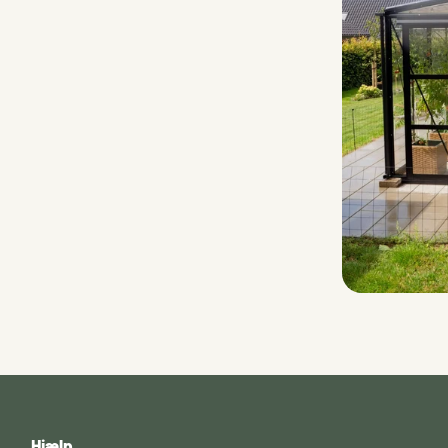
Hjælp