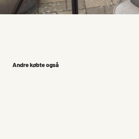
Andre købte også