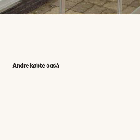
Andre købte også