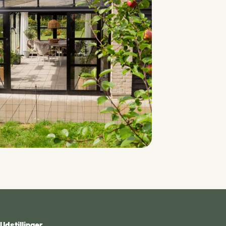
Udstillinger