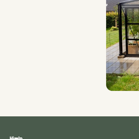
Hjælp