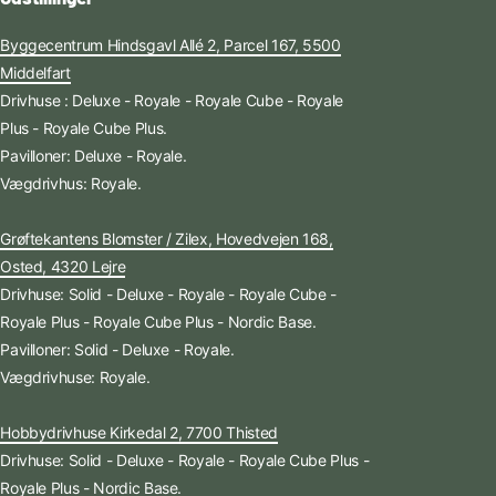
Byggecentrum Hindsgavl Allé 2, Parcel 167, 5500
Middelfart
Drivhuse : Deluxe - Royale - Royale Cube - Royale
Plus - Royale Cube Plus.
Pavilloner: Deluxe - Royale.
Vægdrivhus: Royale.
Grøftekantens Blomster / Zilex, Hovedvejen 168,
Osted, 4320 Lejre
Drivhuse: Solid - Deluxe - Royale - Royale Cube -
Royale Plus - Royale Cube Plus - Nordic Base.
Pavilloner: Solid - Deluxe - Royale.
Vægdrivhuse: Royale.
Hobbydrivhuse Kirkedal 2, 7700 Thisted
Drivhuse: Solid - Deluxe - Royale - Royale Cube Plus -
Royale Plus - Nordic Base.